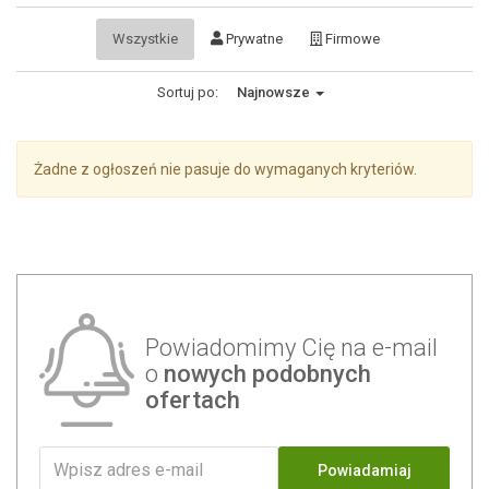
Wszystkie
Prywatne
Firmowe
Sortuj po:
Najnowsze
Żadne z ogłoszeń nie pasuje do wymaganych kryteriów.
Powiadomimy Cię na e-mail
o
nowych podobnych
ofertach
Powiadamiaj