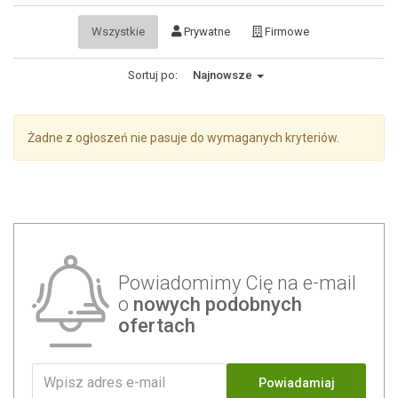
Wszystkie
Prywatne
Firmowe
Sortuj po:
Najnowsze
Żadne z ogłoszeń nie pasuje do wymaganych kryteriów.
Powiadomimy Cię na e-mail
o
nowych podobnych
ofertach
Powiadamiaj