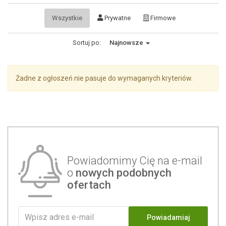
Wszystkie
Prywatne
Firmowe
Sortuj po:
Najnowsze
Żadne z ogłoszeń nie pasuje do wymaganych kryteriów.
Powiadomimy Cię na e-mail
o
nowych podobnych
ofertach
Powiadamiaj