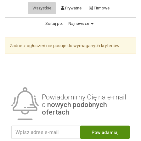
Wszystkie
Prywatne
Firmowe
Sortuj po:
Najnowsze
Żadne z ogłoszeń nie pasuje do wymaganych kryteriów.
Powiadomimy Cię na e-mail
o
nowych podobnych
ofertach
Powiadamiaj