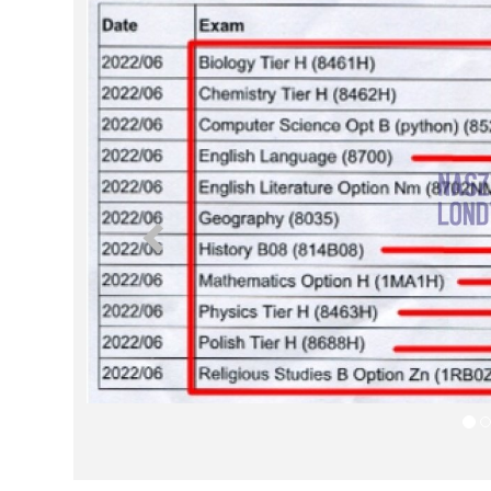
Poprzednia