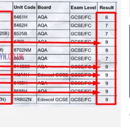
Następna