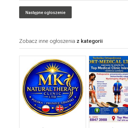
Następne ogłoszenie
Zobacz inne ogłoszenia
z kategorii