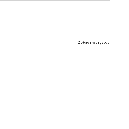
Zobacz wszystkie