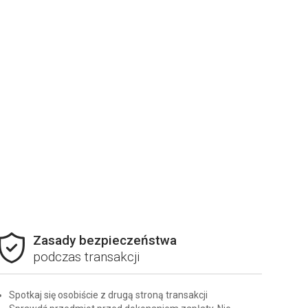
Zasady bezpieczeństwa
podczas transakcji
Spotkaj się osobiście z drugą stroną transakcji